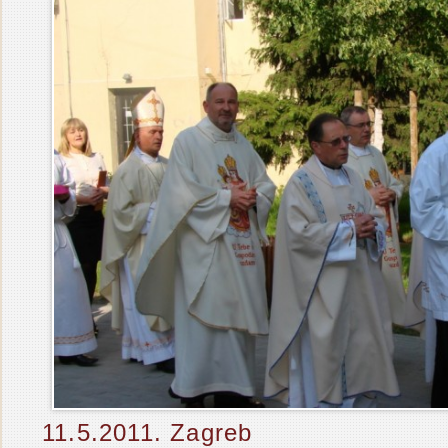
11.5.2011. Zagreb