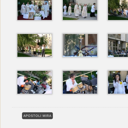
APOSTOLI MIRA