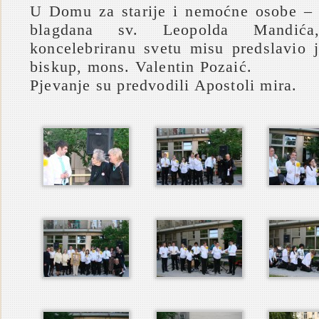
U Domu za starije i nemoćne osobe – 
blagdana sv. Leopolda Mandića,
koncelebriranu svetu misu predslavio 
biskup, mons. Valentin Pozaić.
Pjevanje su predvodili Apostoli mira.